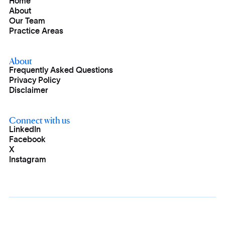
Home
About
Our Team
Practice Areas
About
Frequently Asked Questions
Privacy Policy
Disclaimer
Connect with us
LinkedIn
Facebook
X
Instagram