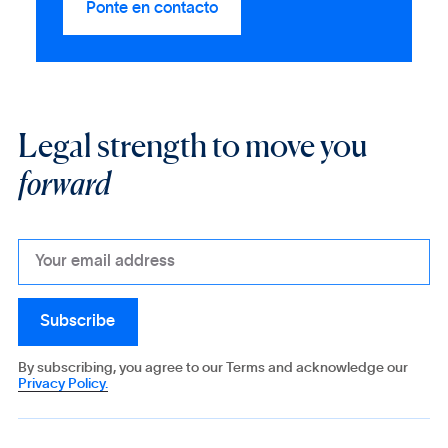
Legal strength to move you
forward
By subscribing, you agree to our Terms and acknowledge our
Privacy Policy.