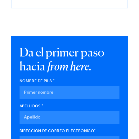
Da el primer paso
hacia
from here.
NOMBRE DE PILA *
APELLIDOS *
DIRECCIÓN DE CORREO ELECTRÓNICO*