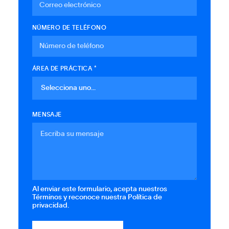
NÚMERO DE TELÉFONO
ÁREA DE PRÁCTICA *
MENSAJE
Al enviar este formulario, acepta nuestros
Términos y reconoce nuestra Política de
privacidad.