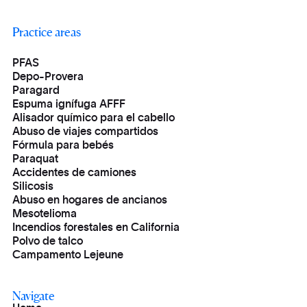
Practice areas
PFAS
Depo-Provera
Paragard
Espuma ignífuga AFFF
Alisador químico para el cabello
Abuso de viajes compartidos
Fórmula para bebés
Paraquat
Accidentes de camiones
Silicosis
Abuso en hogares de ancianos
Mesotelioma
Incendios forestales en California
Polvo de talco
Campamento Lejeune
Navigate