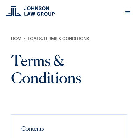
HOME
/
LEGALS
/
TERMS & CONDITIONS
Terms &
Conditions
Contents