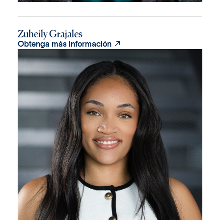
Zuheily Grajales

Obtenga más información