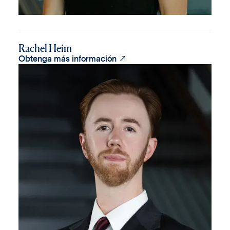
Rachel Heim

Obtenga más información