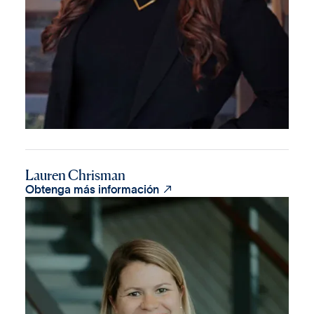
Lauren Chrisman

Obtenga más información