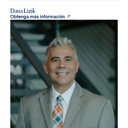
Dana Lizik

Obtenga más información