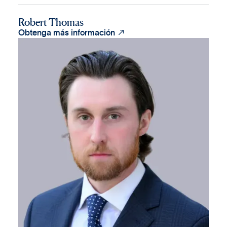
Robert Thomas

Obtenga más información