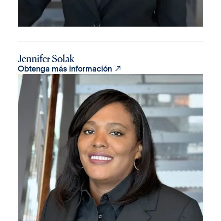
Jennifer Solak

Obtenga más información