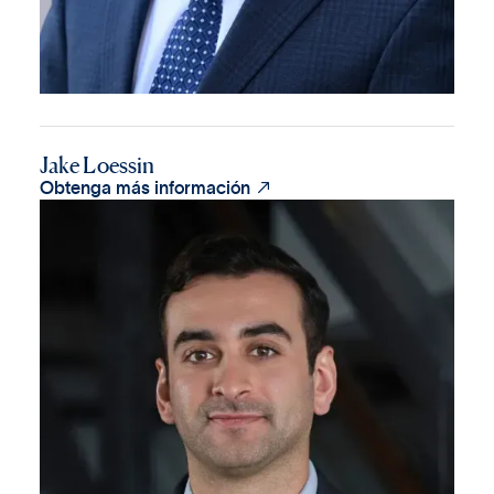
Jake Loessin

Obtenga más información