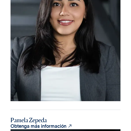
Pamela Zepeda

Obtenga más información