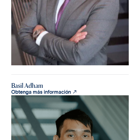
Basil Adham

Obtenga más información