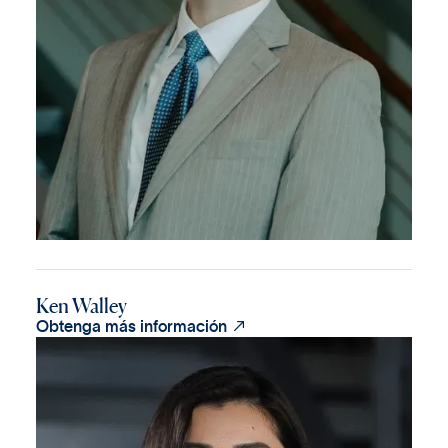
Ken Walley

Obtenga más información