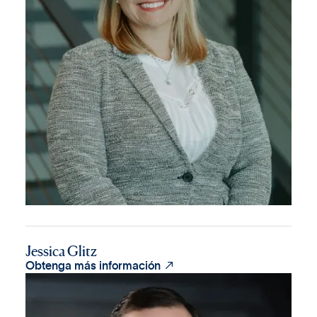
Jessica Glitz

Obtenga más información