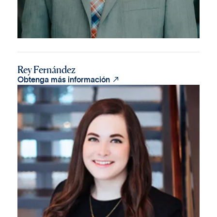
Rey Fernández

Obtenga más información