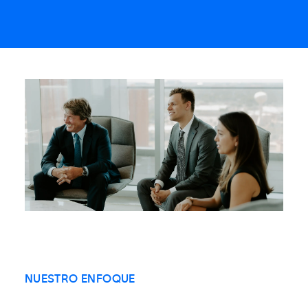
NUESTRO ENFOQUE