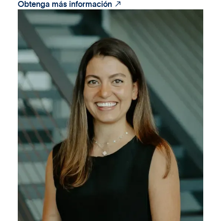

Obtenga más información