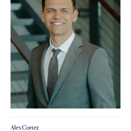
Alex Cortez