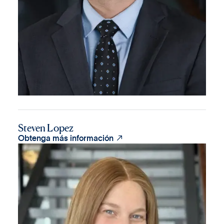
Steven Lopez

Obtenga más información