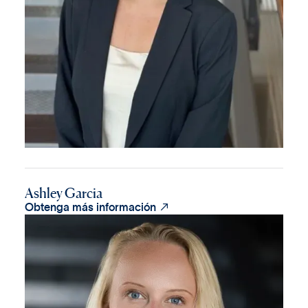
Ashley Garcia

Obtenga más información