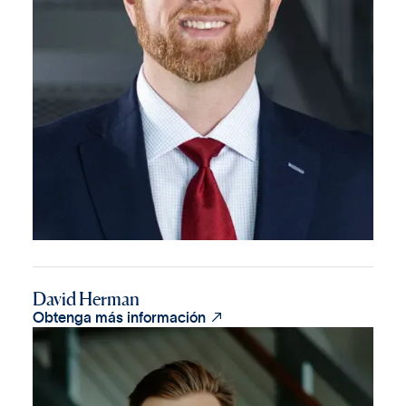
David Herman

Obtenga más información