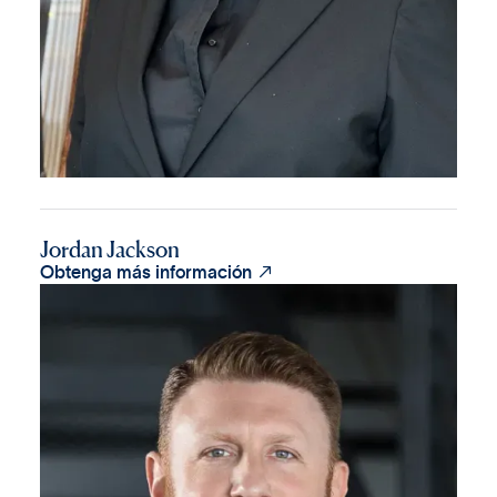
Jordan Jackson

Obtenga más información