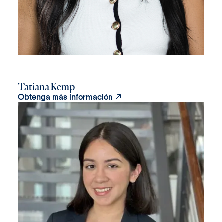
Tatiana Kemp

Obtenga más información