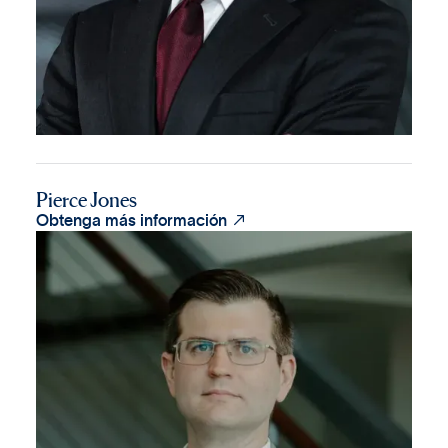
Pierce Jones

Obtenga más información