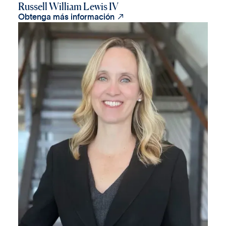
Russell William Lewis IV

Obtenga más información