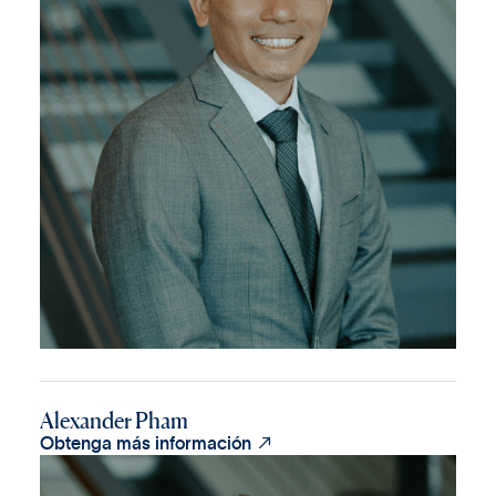
Alexander Pham

Obtenga más información