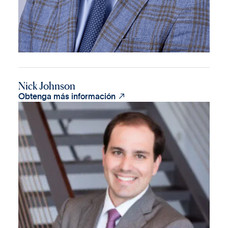
Nick Johnson

Obtenga más información