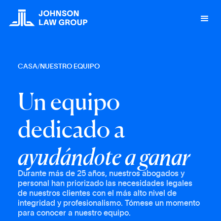
CASA
/
NUESTRO EQUIPO
Un equipo
dedicado a
ayudándote a ganar
Durante más de 25 años, nuestros abogados y
personal han priorizado las necesidades legales
de nuestros clientes con el más alto nivel de
integridad y profesionalismo. Tómese un momento
para conocer a nuestro equipo.