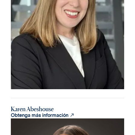
Karen Abeshouse

Obtenga más información