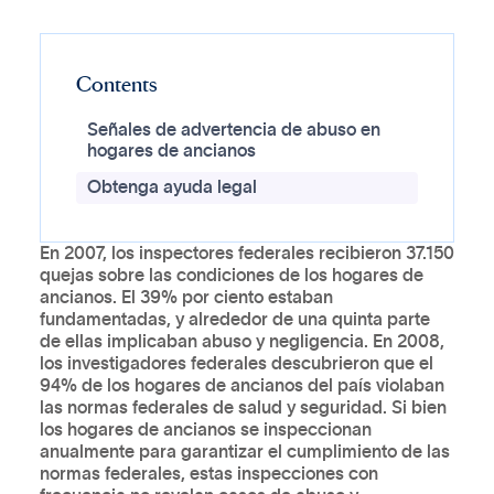
Contents
Señales de advertencia de abuso en
hogares de ancianos
Obtenga ayuda legal
En 2007, los inspectores federales recibieron 37.150
quejas sobre las condiciones de los hogares de
ancianos. El 39% por ciento estaban
fundamentadas, y alrededor de una quinta parte
de ellas implicaban abuso y negligencia. En 2008,
los investigadores federales descubrieron que el
94% de los hogares de ancianos del país violaban
las normas federales de salud y seguridad. Si bien
los hogares de ancianos se inspeccionan
anualmente para garantizar el cumplimiento de las
normas federales, estas inspecciones con