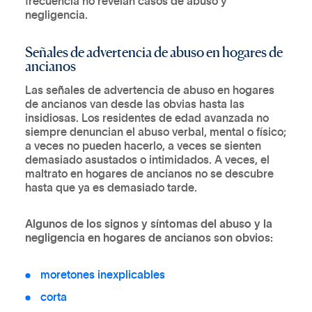
frecuencia no revelan casos de abuso y
negligencia.
Señales de advertencia de abuso en hogares de
ancianos
Las señales de advertencia de abuso en hogares
de ancianos van desde las obvias hasta las
insidiosas. Los residentes de edad avanzada no
siempre denuncian el abuso verbal, mental o físico;
a veces no pueden hacerlo, a veces se sienten
demasiado asustados o intimidados. A veces, el
maltrato en hogares de ancianos no se descubre
hasta que ya es demasiado tarde.
Algunos de los signos y síntomas del abuso y la
negligencia en hogares de ancianos son obvios:
moretones inexplicables
corta