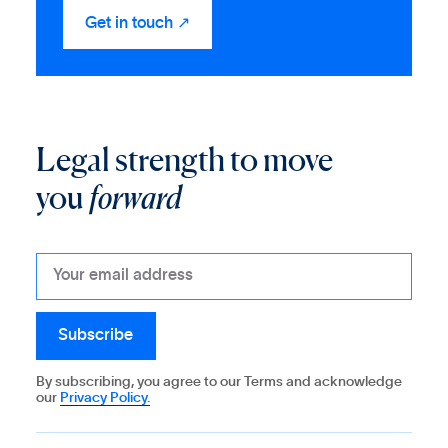
Legal strength to move
you
forward
By subscribing, you agree to our Terms and acknowledge
our
Privacy Policy.