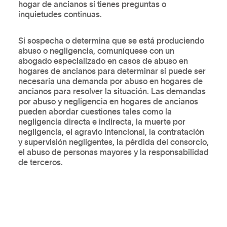
hogar de ancianos si tienes preguntas o
inquietudes continuas.
Si sospecha o determina que se está produciendo
abuso o negligencia, comuníquese con un
abogado especializado en casos de abuso en
hogares de ancianos para determinar si puede ser
necesaria una demanda por abuso en hogares de
ancianos para resolver la situación. Las demandas
por abuso y negligencia en hogares de ancianos
pueden abordar cuestiones tales como la
negligencia directa e indirecta, la muerte por
negligencia, el agravio intencional, la contratación
y supervisión negligentes, la pérdida del consorcio,
el abuso de personas mayores y la responsabilidad
de terceros.