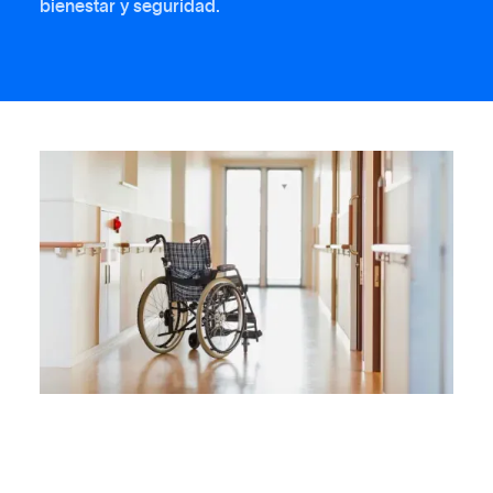
bienestar y seguridad.