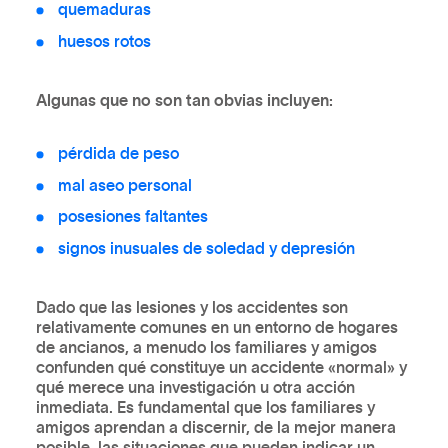
quemaduras
huesos rotos
Algunas que no son tan obvias incluyen:
pérdida de peso
mal aseo personal
posesiones faltantes
signos inusuales de soledad y depresión
Dado que las lesiones y los accidentes son
relativamente comunes en un entorno de hogares
de ancianos, a menudo los familiares y amigos
confunden qué constituye un accidente «normal» y
qué merece una investigación u otra acción
inmediata. Es fundamental que los familiares y
amigos aprendan a discernir, de la mejor manera