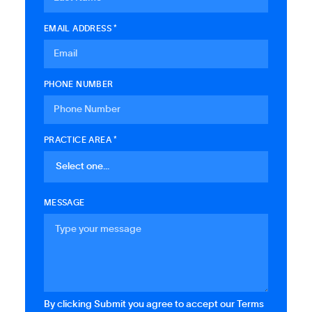
EMAIL ADDRESS *
PHONE NUMBER
PRACTICE AREA *
MESSAGE
By clicking Submit you agree to accept our Terms