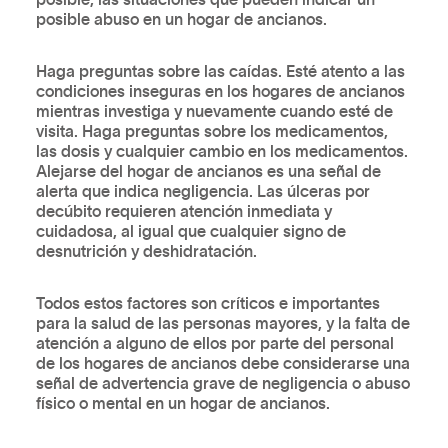
posible, las situaciones que pueden indicar un
posible abuso en un hogar de ancianos.
Haga preguntas sobre las caídas. Esté atento a las
condiciones inseguras en los hogares de ancianos
mientras investiga y nuevamente cuando esté de
visita. Haga preguntas sobre los medicamentos,
las dosis y cualquier cambio en los medicamentos.
Alejarse del hogar de ancianos es una señal de
alerta que indica negligencia. Las úlceras por
decúbito requieren atención inmediata y
cuidadosa, al igual que cualquier signo de
desnutrición y deshidratación.
Todos estos factores son críticos e importantes
para la salud de las personas mayores, y la falta de
atención a alguno de ellos por parte del personal
de los hogares de ancianos debe considerarse una
señal de advertencia grave de negligencia o abuso
físico o mental en un hogar de ancianos.