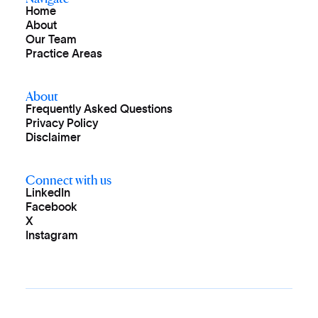
Home
About
Our Team
Practice Areas
About
Frequently Asked Questions
Privacy Policy
Disclaimer
Connect with us
LinkedIn
Facebook
X
Instagram