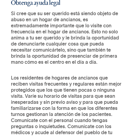
Obtenga ayuda legal
Si cree que su ser querido está siendo objeto de
abuso en un hogar de ancianos, es
extremadamente importante que lo visite con
frecuencia en el hogar de ancianos. Esto no solo
anima a tu ser querido y le brinda la oportunidad
de denunciarte cualquier cosa que pueda
necesitar comunicártelo, sino que también te
brinda la oportunidad de presenciar de primera
mano cómo es el centro en el día a día.
Los residentes de hogares de ancianos que
reciben visitas frecuentes y regulares están mejor
protegidos que los que tienen pocas o ninguna
visita. Varíe su horario de visitas para que sean
inesperadas y sin previo aviso y para que pueda
familiarizarse con la forma en que los diferentes
turnos gestionan la atención de los pacientes.
Comunícate con el personal cuando tengas
preguntas o inquietudes. Comunícate con los
médicos y acude al defensor del pueblo de tu