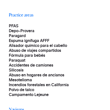
Practice areas
PFAS
Depo-Provera
Paragard
Espuma ignífuga AFFF
Alisador químico para el cabello
Abuso de viajes compartidos
Fórmula para bebés
Paraquat
Accidentes de camiones
Silicosis
Abuso en hogares de ancianos
Mesotelioma
Incendios forestales en California
Polvo de talco
Campamento Lejeune
Navigate