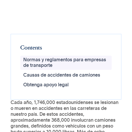
Contents
Normas y reglamentos para empresas
de transporte
Causas de accidentes de camiones
Obtenga apoyo legal
Cada año, 1,746,000 estadounidenses se lesionan
o mueren en accidentes en las carreteras de
nuestro país. De estos accidentes,
aproximadamente 368,000 involucran camiones
grandes, definidos como vehículos con un peso
bruto superior a 10,000 libras. Más de ocho