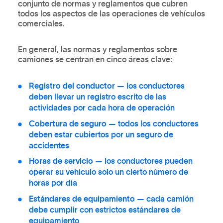
conjunto de normas y reglamentos que cubren
todos los aspectos de las operaciones de vehículos
comerciales.
En general, las normas y reglamentos sobre
camiones se centran en cinco áreas clave:
Registro del conductor
— los conductores
deben llevar un registro escrito de las
actividades por cada hora de operación
Cobertura de seguro
— todos los conductores
deben estar cubiertos por un seguro de
accidentes
Horas de servicio
— los conductores pueden
operar su vehículo solo un cierto número de
horas por día
Estándares de equipamiento
— cada camión
debe cumplir con estrictos estándares de
equipamiento