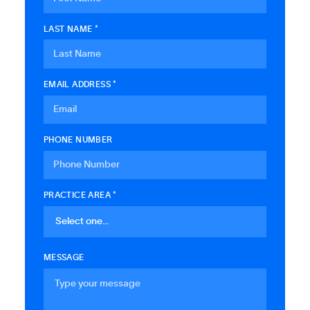
LAST NAME *
EMAIL ADDRESS *
PHONE NUMBER
PRACTICE AREA *
MESSAGE