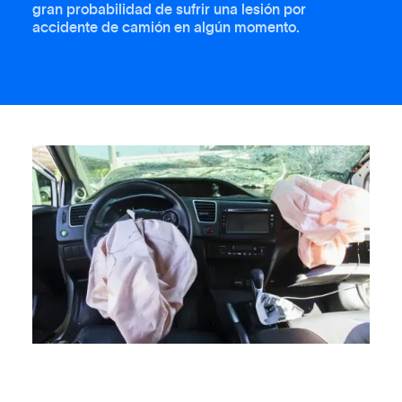
gran probabilidad de sufrir una lesión por
accidente de camión en algún momento.