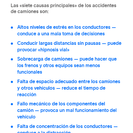
Las «siete causas principales» de los accidentes
de camiones son:
Altos niveles de estrés en los conductores
—
conduce a una mala toma de decisiones
Conducir largas distancias sin pausas
— puede
provocar «hipnosis vial»
Sobrecarga de camiones
— puede hacer que
los frenos y otros equipos sean menos
funcionales
Falta de espacio adecuado entre los camiones
y otros vehículos
— reduce el tiempo de
reacción
Fallo mecánico de los componentes del
camión
— provoca un mal funcionamiento del
vehículo
Falta de concentración de los conductores
—
conduce a la distracción