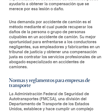
ayudarlo a obtener la compensación que se
merece por esa lesión o daño.
Una demanda por accidente de camión es el
método mediante el cual puede recuperar los
daños de la persona o grupo de personas
culpables en un accidente de camión. Su mejor
oportunidad para enfrentarse a los conductores
negligentes, sus empleadores y fabricantes en un
tribunal de justicia y obtener una compensación
justa es contratar los servicios profesionales de un
abogado especializado en accidentes de
camiones.
Normas y reglamentos para empresas de
transporte
La Administración Federal de Seguridad de
Autotransportes (FMCSA), una división del
Departamento de Transporte de los Estados
Unidos, establece y hace cumplir un complejo