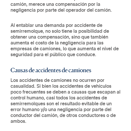
camión, merece una compensación por la
negligencia por parte del operador del camión.
Al entablar una demanda por accidente de
semirremolque, no solo tiene la posibilidad de
obtener una compensación, sino que también
aumenta el costo de la negligencia para las
empresas de camiones, lo que aumenta el nivel de
seguridad para el público que conduce.
Causas de accidentes de camiones
Los accidentes de camiones no ocurren por
casualidad. Si bien los accidentes de vehículos
poco frecuentes se deben a causas que escapan al
control humano, casi todos los accidentes de
semirremolques son el resultado evitable de un
error humano y/o una negligencia por parte del
conductor del camión, de otros conductores o de
ambos.