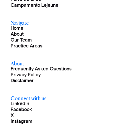
Campamento Lejeune
Navigate
Home
About
Our Team
Practice Areas
About
Frequently Asked Questions
Privacy Policy
Disclaimer
Connect with us
LinkedIn
Facebook
X
Instagram