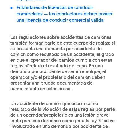
Estándares de licencias de conducir
comerciales
— los conductores deben poseer
una licencia de conducir comercial válida
Las regulaciones sobre accidentes de camiones
también forman parte de este cuerpo de reglas; si
se presenta una demanda por accidente de
camión como resultado de un accidente, el grado
en que el operador del camión cumpla con estas
reglas afectará el resultado del caso. En una
demanda por accidente de semirremolque, el
operador y/o el propietario del camión deben
presentar una prueba documentada del
cumplimiento en estas áreas.
Un accidente de camión que ocurra como
resultado de la violación de estas reglas por parte
de un operador/propietario es una lesión grave
tanto para sus derechos como para la ley. Si se ve
involucrado en una demanda por accidente de