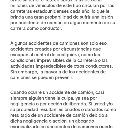
millones de vehículos de este tipo circulan por las
carreteras estadounidenses cada año, lo que le
brinda una gran probabilidad de sufrir una lesión
por accidente de camión en algún momento de su
carrera como conductor.
Algunos accidentes de camiones son solo eso:
accidentes creados por circunstancias que
escapan al control de cualquiera, como las
condiciones imprevisibles de la carretera o las
actividades impredecibles de otros conductores.
Sin embargo, la mayoría de los accidentes de
camiones se pueden prevenir.
Cuando ocurre un accidente de camión, casi
siempre alguien tiene la culpa, ya sea por
negligencia o por acción deliberada. Si usted y/o
su propiedad resultan lesionados o dañados como
resultado de un accidente de camión debido a
dicha negligencia o acción, un abogado
especializado en accidentes de camiones puede