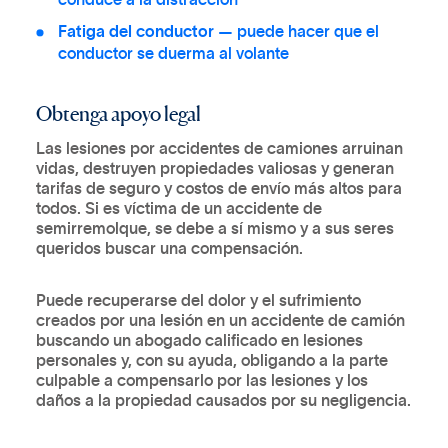
Fatiga del conductor
— puede hacer que el
conductor se duerma al volante
Obtenga apoyo legal
Las lesiones por accidentes de camiones arruinan
vidas, destruyen propiedades valiosas y generan
tarifas de seguro y costos de envío más altos para
todos. Si es víctima de un accidente de
semirremolque, se debe a sí mismo y a sus seres
queridos buscar una compensación.
Puede recuperarse del dolor y el sufrimiento
creados por una lesión en un accidente de camión
buscando un abogado calificado en lesiones
personales y, con su ayuda, obligando a la parte
culpable a compensarlo por las lesiones y los
daños a la propiedad causados por su negligencia.