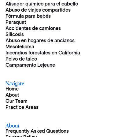
Alisador químico para el cabello
Abuso de viajes compartidos
Fórmula para bebés
Paraquat
Accidentes de camiones
Silicosis
Abuso en hogares de ancianos
Mesotelioma
Incendios forestales en California
Polvo de talco
Campamento Lejeune
Navigate
Home
About
Our Team
Practice Areas
About
Frequently Asked Questions