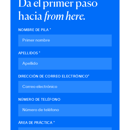
Da el primer paso
hacia
from here.
NOMBRE DE PILA *
APELLIDOS *
DIRECCIÓN DE CORREO ELECTRÓNICO*
NÚMERO DE TELÉFONO
ÁREA DE PRÁCTICA *