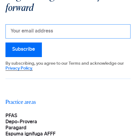
forward
By subscribing, you agree to our Terms and acknowledge our
Privacy Policy.
Practice areas
PFAS
Depo-Provera
Paragard
Espuma ignífuga AFFF