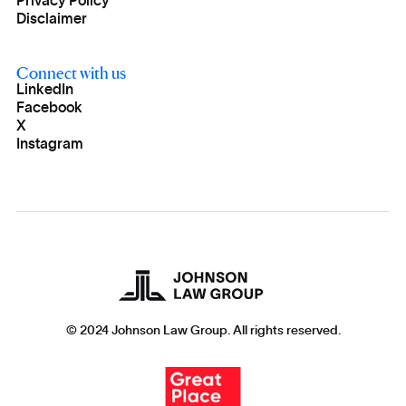
Privacy Policy
Disclaimer
Connect with us
LinkedIn
Facebook
X
Instagram
© 2024 Johnson Law Group. All rights reserved.