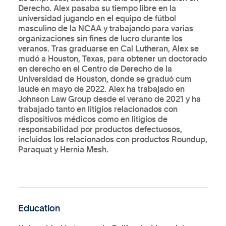
Derecho. Alex pasaba su tiempo libre en la
universidad jugando en el equipo de fútbol
masculino de la NCAA y trabajando para varias
organizaciones sin fines de lucro durante los
veranos. Tras graduarse en Cal Lutheran, Alex se
mudó a Houston, Texas, para obtener un doctorado
en derecho en el Centro de Derecho de la
Universidad de Houston, donde se graduó cum
laude en mayo de 2022. Alex ha trabajado en
Johnson Law Group desde el verano de 2021 y ha
trabajado tanto en litigios relacionados con
dispositivos médicos como en litigios de
responsabilidad por productos defectuosos,
incluidos los relacionados con productos Roundup,
Paraquat y Hernia Mesh.
Education