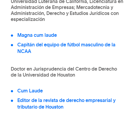
Universidad Luterana de California, Licenciatura en
Administración de Empresas; Mercadotecnia y
Administración, Derecho y Estudios Jurídicos con
especialización
Magna cum laude
Capitán del equipo de fútbol masculino de la
NCAA
Doctor en Jurisprudencia del Centro de Derecho
de la Universidad de Houston
Cum Laude
Editor de la revista de derecho empresarial y
tributario de Houston