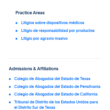
Practice Areas
Litigios sobre dispositivos médicos
Litigio de responsabilidad por productos
Litigio por agravio masivo
Admissions & Affiliations
Colegio de Abogados del Estado de Texas
Colegio de Abogados del Estado de Pensilvania
Colegio de Abogados del Estado de California
Tribunal de Distrito de los Estados Unidos para
el Distrito Sur de Texas