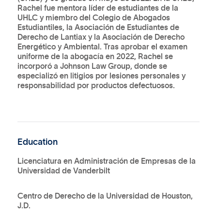
Rachel fue mentora líder de estudiantes de la
UHLC y miembro del Colegio de Abogados
Estudiantiles, la Asociación de Estudiantes de
Derecho de Lantiax y la Asociación de Derecho
Energético y Ambiental. Tras aprobar el examen
uniforme de la abogacía en 2022, Rachel se
incorporó a Johnson Law Group, donde se
especializó en litigios por lesiones personales y
responsabilidad por productos defectuosos.
Education
Licenciatura en Administración de Empresas de la
Universidad de Vanderbilt
Centro de Derecho de la Universidad de Houston,
J.D.