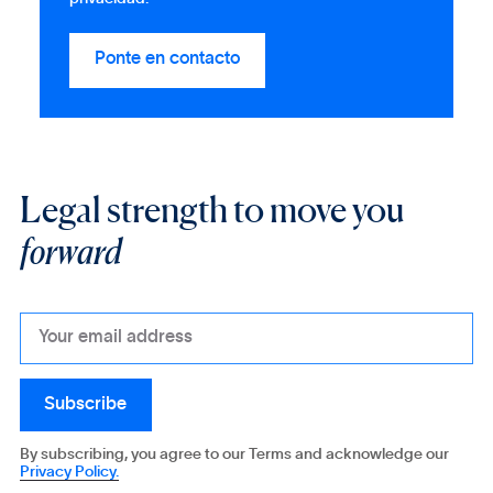
Legal strength to move you
forward
By subscribing, you agree to our Terms and acknowledge our
Privacy Policy.