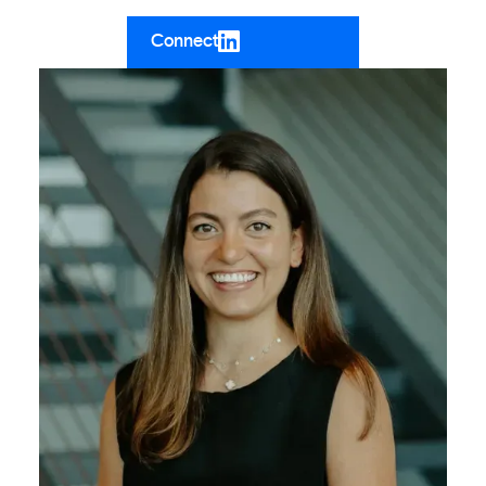
Connect