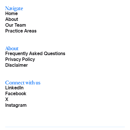
Navigate
Home
About
Our Team
Practice Areas
About
Frequently Asked Questions
Privacy Policy
Disclaimer
Connect with us
LinkedIn
Facebook
X
Instagram