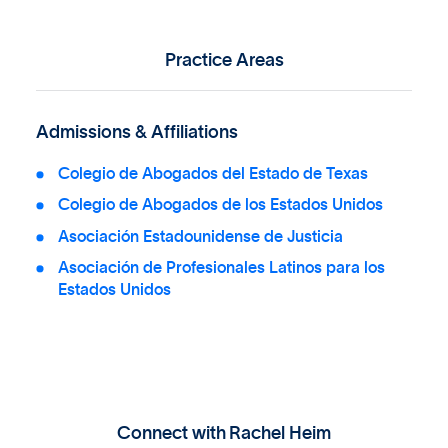
Practice Areas
Admissions & Affiliations
Colegio de Abogados del Estado de Texas
Colegio de Abogados de los Estados Unidos
Asociación Estadounidense de Justicia
Asociación de Profesionales Latinos para los
Estados Unidos
Connect with
Rachel Heim