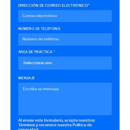
DIRECCIÓN DE CORREO ELECTRÓNICO*
NÚMERO DE TELÉFONO
ÁREA DE PRÁCTICA *
MENSAJE
Al enviar este formulario, acepta nuestros
Términos y reconoce nuestra Política de
privacidad.