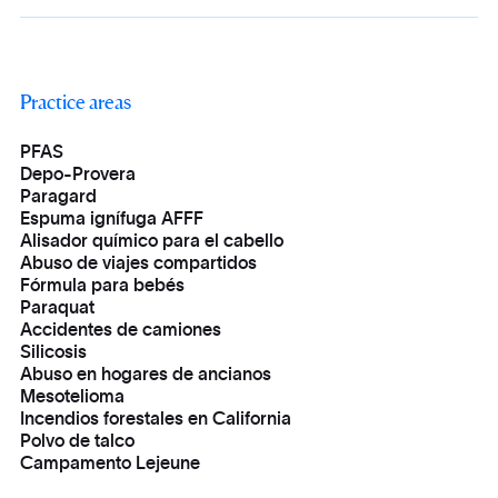
Practice areas
PFAS
Depo-Provera
Paragard
Espuma ignífuga AFFF
Alisador químico para el cabello
Abuso de viajes compartidos
Fórmula para bebés
Paraquat
Accidentes de camiones
Silicosis
Abuso en hogares de ancianos
Mesotelioma
Incendios forestales en California
Polvo de talco
Campamento Lejeune