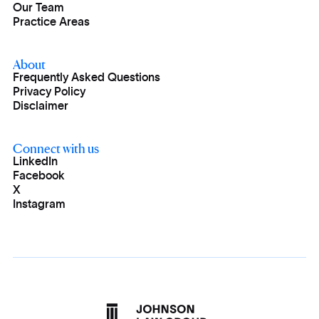
Our Team
Practice Areas
About
Frequently Asked Questions
Privacy Policy
Disclaimer
Connect with us
LinkedIn
Facebook
X
Instagram