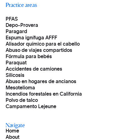
Practice areas
PFAS
Depo-Provera
Paragard
Espuma ignífuga AFFF
Alisador químico para el cabello
Abuso de viajes compartidos
Fórmula para bebés
Paraquat
Accidentes de camiones
Silicosis
Abuso en hogares de ancianos
Mesotelioma
Incendios forestales en California
Polvo de talco
Campamento Lejeune
Navigate
Home
About