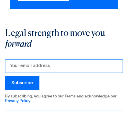
Legal strength to move you
forward
By subscribing, you agree to our Terms and acknowledge our
Privacy Policy.