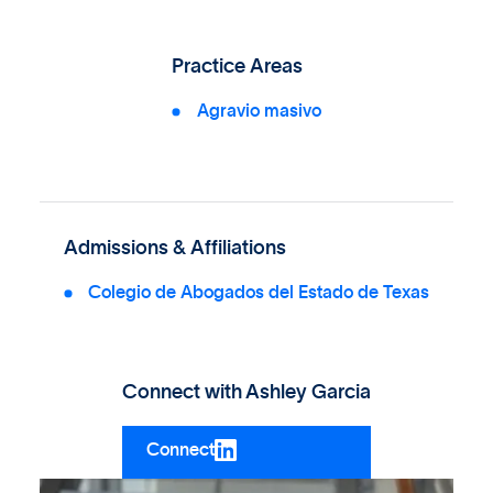
Practice Areas
Agravio masivo
Admissions & Affiliations
Colegio de Abogados del Estado de Texas
Connect with
Ashley Garcia
Connect