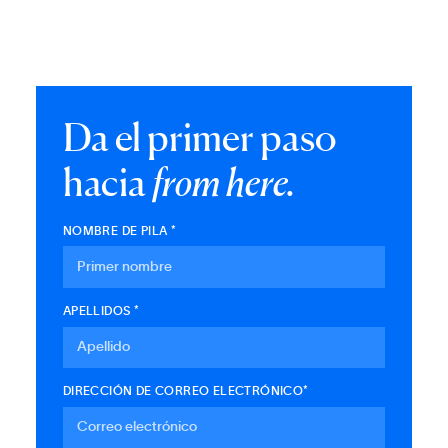
Da el primer paso
hacia
from here.
NOMBRE DE PILA *
APELLIDOS *
DIRECCIÓN DE CORREO ELECTRÓNICO*