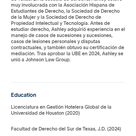
muy involucrada con la Asociación Hispana de
Estudiantes de Derecho, la Sociedad de Derecho
de la Mujer y la Sociedad de Derecho de
Propiedad Intelectual y Tecnología. Antes de
estudiar derecho, Ashley adquirió experiencia en el
manejo de casos de sucesiones y sucesiones,
casos de lesiones personales y disputas
contractuales, y también obtuvo su certificación de
mediación. Tras aprobar la UBE en 2024, Ashley se
unió a Johnson Law Group.
Education
Licenciatura en Gestión Hotelera Global de la
Universidad de Houston (2020)
Facultad de Derecho del Sur de Texas, J.D. (2024)